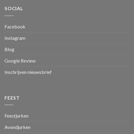
SOCIAL
Facebook
Instagram
Blog
Google Review
Inschrijven nieuwsbrief
FEEST
Feestjurken
Avondjurken