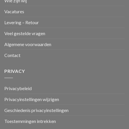
Wie zijn wij
Vacatures
Levering – Retour
Veel gestelde vragen
Algemene voorwaarden
Contact
PRIVACY
Privacybeleid
Privacyinstellingen wijzigen
Geschiedenis privacyinstellingen
Toestemmingen intrekken