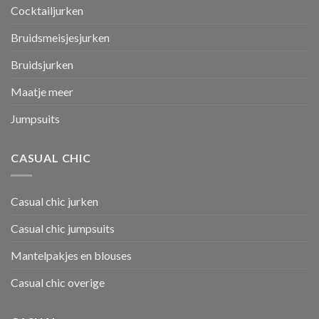
Cocktailjurken
Bruidsmeisjesjurken
Bruidsjurken
Maatje meer
Jumpsuits
CASUAL CHIC
Casual chic jurken
Casual chic jumpsuits
Mantelpakjes en blouses
Casual chic overige