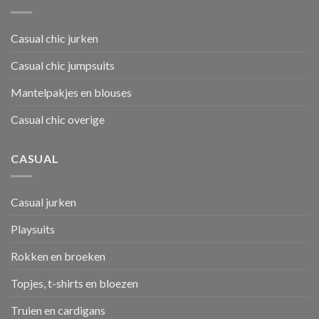
Casual chic jurken
Casual chic jumpsuits
Mantelpakjes en blouses
Casual chic overige
CASUAL
Casual jurken
Playsuits
Rokken en broeken
Topjes, t-shirts en bloezen
Truien en cardigans