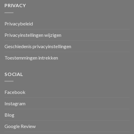
PRIVACY
Privacybeleid
Privacyinstellingen wijzigen
Geschiedenis privacyinstellingen
Toestemmingen intrekken
SOCIAL
Facebook
Instagram
Blog
Google Review