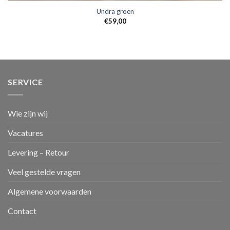
Undra groen
€
59,00
SERVICE
Wie zijn wij
Vacatures
Levering – Retour
Veel gestelde vragen
Algemene voorwaarden
Contact