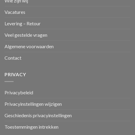
Wie zijn wij
Vacatures
Levering – Retour
Veel gestelde vragen
Algemene voorwaarden
Contact
PRIVACY
Privacybeleid
Privacyinstellingen wijzigen
Geschiedenis privacyinstellingen
Toestemmingen intrekken