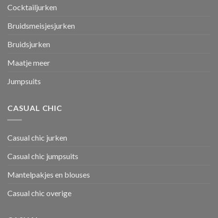
Cocktailjurken
Bruidsmeisjesjurken
Bruidsjurken
Maatje meer
Jumpsuits
CASUAL CHIC
Casual chic jurken
Casual chic jumpsuits
Mantelpakjes en blouses
Casual chic overige