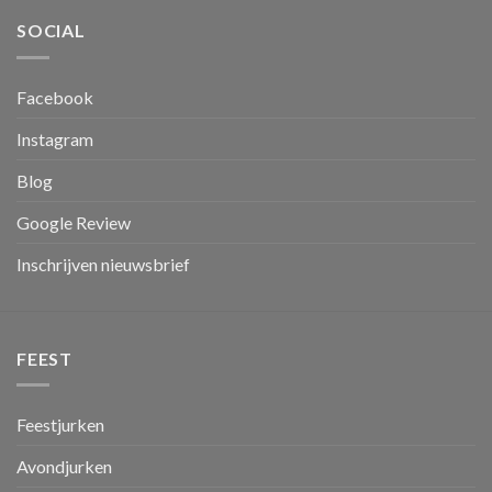
SOCIAL
Facebook
Instagram
Blog
Google Review
Inschrijven nieuwsbrief
FEEST
Feestjurken
Avondjurken