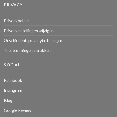
PRIVACY
Privacybeleid
Privacyinstellingen wijzigen
Geschiedenis privacyinstellingen
Toestemmingen intrekken
SOCIAL
Facebook
Instagram
Blog
Google Review