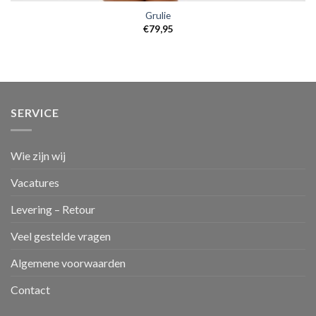
Grulie
€
79,95
SERVICE
Wie zijn wij
Vacatures
Levering – Retour
Veel gestelde vragen
Algemene voorwaarden
Contact