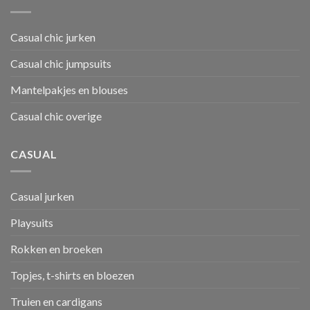
Casual chic jurken
Casual chic jumpsuits
Mantelpakjes en blouses
Casual chic overige
CASUAL
Casual jurken
Playsuits
Rokken en broeken
Topjes, t-shirts en bloezen
Truien en cardigans