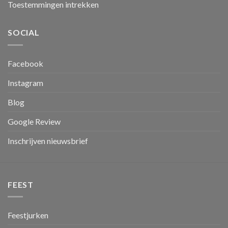
Toestemmingen intrekken
SOCIAL
Facebook
Instagram
Blog
Google Review
Inschrijven nieuwsbrief
FEEST
Feestjurken