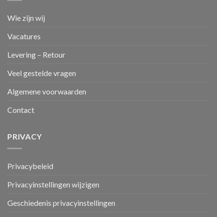
Wie zijn wij
Vacatures
Levering – Retour
Veel gestelde vragen
Algemene voorwaarden
Contact
PRIVACY
Privacybeleid
Privacyinstellingen wijzigen
Geschiedenis privacyinstellingen