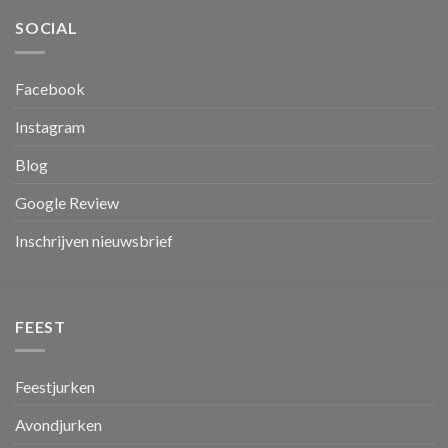
SOCIAL
Facebook
Instagram
Blog
Google Review
Inschrijven nieuwsbrief
FEEST
Feestjurken
Avondjurken