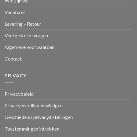
Wie zijn wij
Vacatures
Levering – Retour
Veel gestelde vragen
Algemene voorwaarden
Contact
PRIVACY
Privacybeleid
Privacyinstellingen wijzigen
Geschiedenis privacyinstellingen
Toestemmingen intrekken