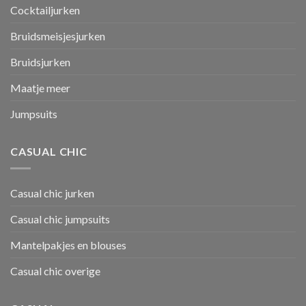
Cocktailjurken
Bruidsmeisjesjurken
Bruidsjurken
Maatje meer
Jumpsuits
CASUAL CHIC
Casual chic jurken
Casual chic jumpsuits
Mantelpakjes en blouses
Casual chic overige