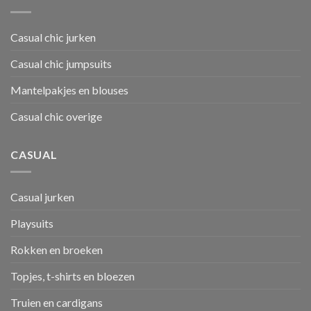
Casual chic jurken
Casual chic jumpsuits
Mantelpakjes en blouses
Casual chic overige
CASUAL
Casual jurken
Playsuits
Rokken en broeken
Topjes, t-shirts en bloezen
Truien en cardigans