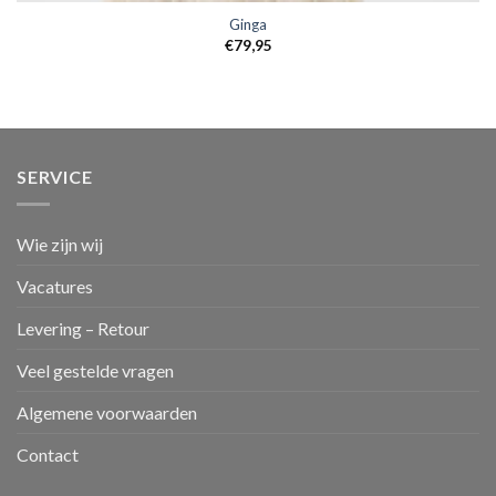
Ginga
€
79,95
SERVICE
Wie zijn wij
Vacatures
Levering – Retour
Veel gestelde vragen
Algemene voorwaarden
Contact