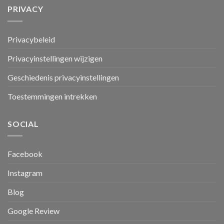
PRIVACY
Privacybeleid
Privacyinstellingen wijzigen
Geschiedenis privacyinstellingen
Toestemmingen intrekken
SOCIAL
Facebook
Instagram
Blog
Google Review