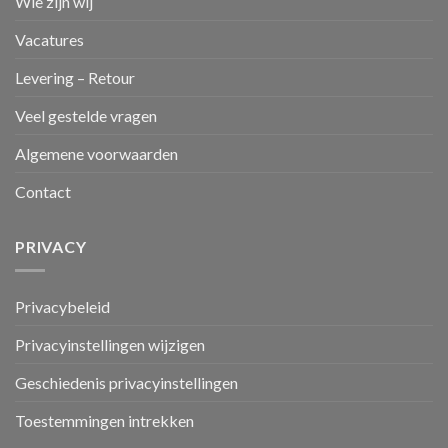
Wie zijn wij
Vacatures
Levering – Retour
Veel gestelde vragen
Algemene voorwaarden
Contact
PRIVACY
Privacybeleid
Privacyinstellingen wijzigen
Geschiedenis privacyinstellingen
Toestemmingen intrekken