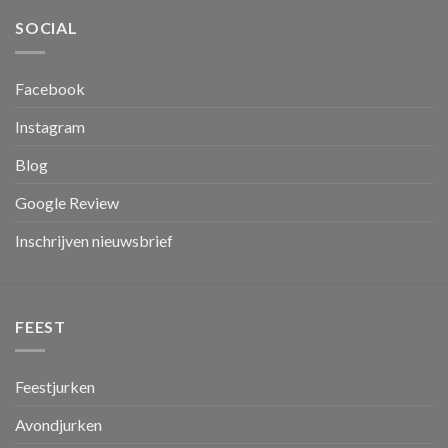
SOCIAL
Facebook
Instagram
Blog
Google Review
Inschrijven nieuwsbrief
FEEST
Feestjurken
Avondjurken