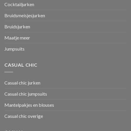
Cocktailjurken
Bruidsmeisjesjurken
Bruidsjurken
Maatje meer
Jumpsuits
CASUAL CHIC
Casual chic jurken
Casual chic jumpsuits
Mantelpakjes en blouses
Casual chic overige