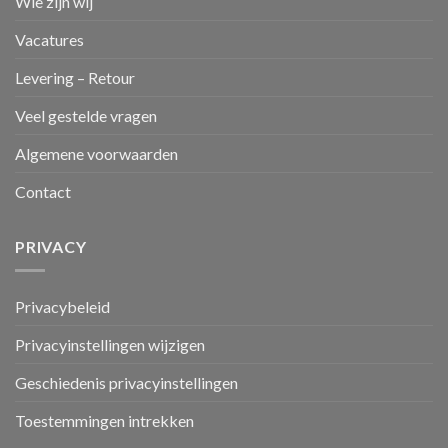
Wie zijn wij
Vacatures
Levering – Retour
Veel gestelde vragen
Algemene voorwaarden
Contact
PRIVACY
Privacybeleid
Privacyinstellingen wijzigen
Geschiedenis privacyinstellingen
Toestemmingen intrekken