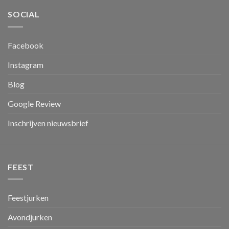
SOCIAL
Facebook
Instagram
Blog
Google Review
Inschrijven nieuwsbrief
FEEST
Feestjurken
Avondjurken