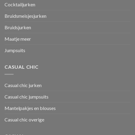
Cocktailjurken
Bruidsmeisjesjurken
Bruidsjurken
Maatje meer
Jumpsuits
CASUAL CHIC
Casual chic jurken
Casual chic jumpsuits
Mantelpakjes en blouses
Casual chic overige