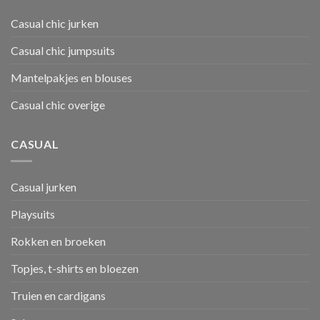
Casual chic jurken
Casual chic jumpsuits
Mantelpakjes en blouses
Casual chic overige
CASUAL
Casual jurken
Playsuits
Rokken en broeken
Topjes, t-shirts en bloezen
Truien en cardigans