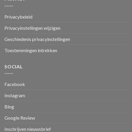
Privacybeleid
Privacyinstellingen wijzigen
Geschiedenis privacyinstellingen
Toestemmingen intrekken
SOCIAL
Facebook
Instagram
Blog
Google Review
Inschrijven nieuwsbrief