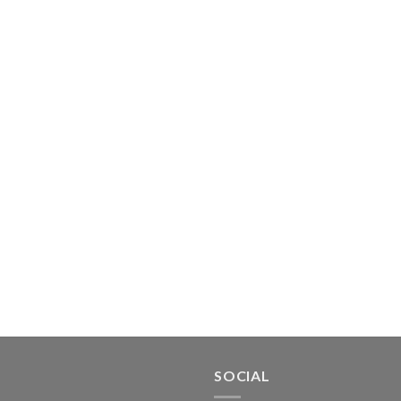
SOCIAL