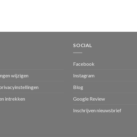
SOCIAL
Facebook
ingen wijzigen
Instagram
privacyinstellingen
Blog
n intrekken
Google Review
Inschrijven nieuwsbrief