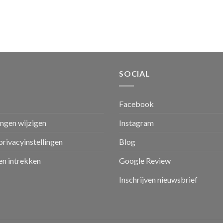
SOCIAL
Facebook
ingen wijzigen
Instagram
privacyinstellingen
Blog
n intrekken
Google Review
Inschrijven nieuwsbrief