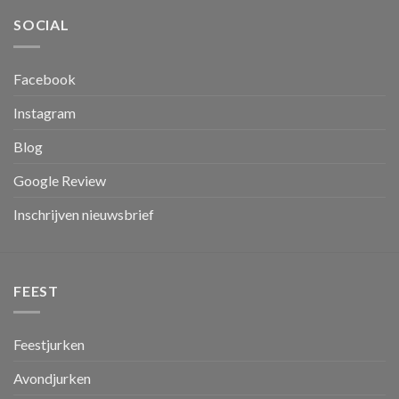
SOCIAL
Facebook
Instagram
Blog
Google Review
Inschrijven nieuwsbrief
FEEST
Feestjurken
Avondjurken