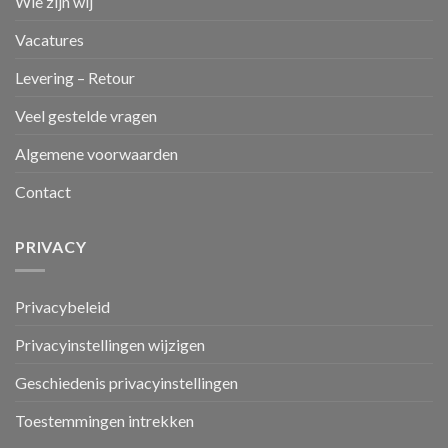
Wie zijn wij
Vacatures
Levering – Retour
Veel gestelde vragen
Algemene voorwaarden
Contact
PRIVACY
Privacybeleid
Privacyinstellingen wijzigen
Geschiedenis privacyinstellingen
Toestemmingen intrekken