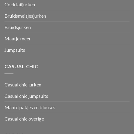
Cocktailjurken
Bruidsmeisjesjurken
Bruidsjurken
Maatje meer
Jumpsuits
CASUAL CHIC
Casual chic jurken
Casual chic jumpsuits
Mantelpakjes en blouses
Casual chic overige