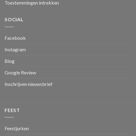
Toestemmingen intrekken
SOCIAL
Facebook
Instagram
Blog
Google Review
Inschrijven nieuwsbrief
FEEST
Feestjurken