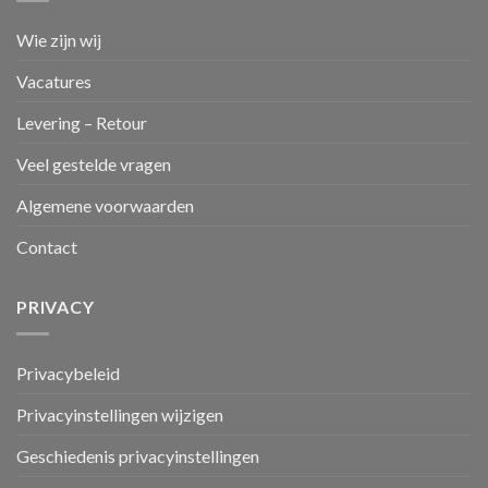
Wie zijn wij
Vacatures
Levering – Retour
Veel gestelde vragen
Algemene voorwaarden
Contact
PRIVACY
Privacybeleid
Privacyinstellingen wijzigen
Geschiedenis privacyinstellingen