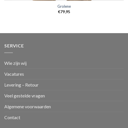
Grolene
€
79,95
SERVICE
Wie zijn wij
Vacatures
Levering – Retour
Veel gestelde vragen
Algemene voorwaarden
Contact