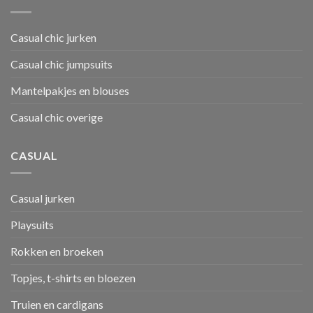
Casual chic jurken
Casual chic jumpsuits
Mantelpakjes en blouses
Casual chic overige
CASUAL
Casual jurken
Playsuits
Rokken en broeken
Topjes, t-shirts en bloezen
Truien en cardigans