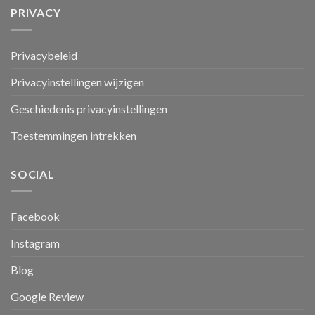
PRIVACY
Privacybeleid
Privacyinstellingen wijzigen
Geschiedenis privacyinstellingen
Toestemmingen intrekken
SOCIAL
Facebook
Instagram
Blog
Google Review