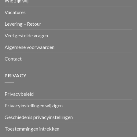
Wie zijn wij
Vacatures
Levering – Retour
Veel gestelde vragen
Algemene voorwaarden
Contact
PRIVACY
Privacybeleid
Privacyinstellingen wijzigen
Geschiedenis privacyinstellingen
Toestemmingen intrekken