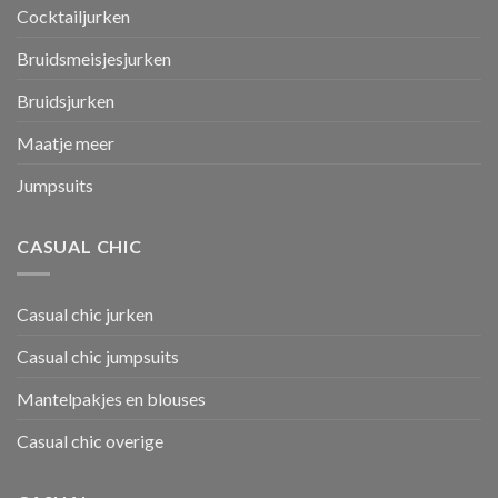
Cocktailjurken
Bruidsmeisjesjurken
Bruidsjurken
Maatje meer
Jumpsuits
CASUAL CHIC
Casual chic jurken
Casual chic jumpsuits
Mantelpakjes en blouses
Casual chic overige