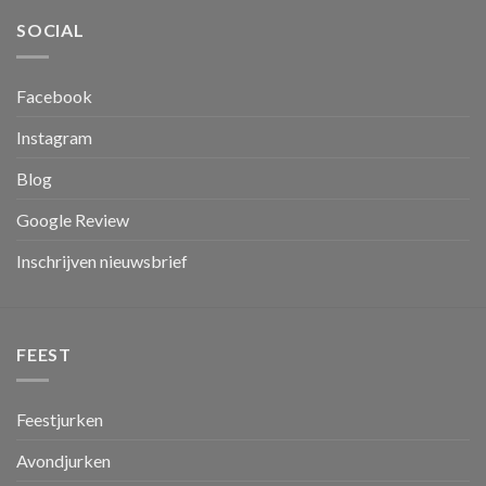
SOCIAL
Facebook
Instagram
Blog
Google Review
Inschrijven nieuwsbrief
FEEST
Feestjurken
Avondjurken