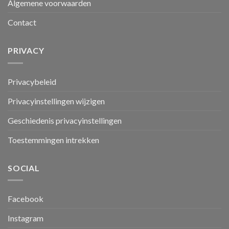
Algemene voorwaarden
Contact
PRIVACY
Privacybeleid
Privacyinstellingen wijzigen
Geschiedenis privacyinstellingen
Toestemmingen intrekken
SOCIAL
Facebook
Instagram