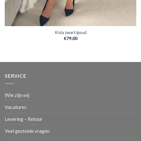
Kisla zwart/goud
€
79,00
SERVICE
Wie zijn wij
Vacatures
Levering – Retour
Veel gestelde vragen