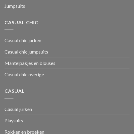
Jumpsuits
CASUAL CHIC
Casual chic jurken
Casual chic jumpsuits
Mantelpakjes en blouses
Casual chic overige
CASUAL
Casual jurken
Playsuits
Rokken en broeken