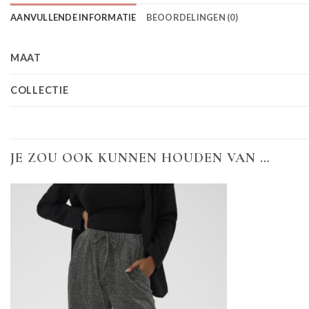
AANVULLENDE INFORMATIE
BEOORDELINGEN (0)
MAAT
COLLECTIE
JE ZOU OOK KUNNEN HOUDEN VAN …