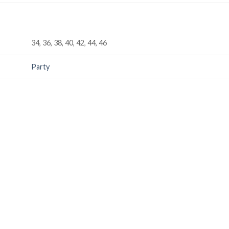
34, 36, 38, 40, 42, 44, 46
Party