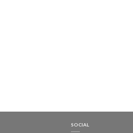
SOCIAL