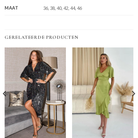
MAAT
36, 38, 40, 42, 44, 46
GERELATEERDE PRODUCTEN