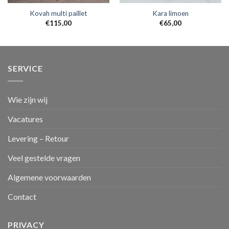
Kovah multi paillet
Kara limoen
€
115,00
€
65,00
SERVICE
Wie zijn wij
Vacatures
Levering – Retour
Veel gestelde vragen
Algemene voorwaarden
Contact
PRIVACY