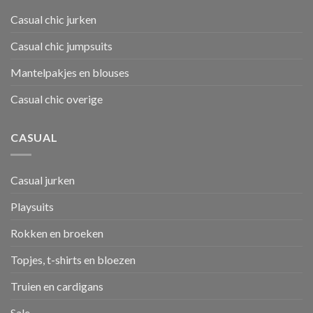
Casual chic jurken
Casual chic jumpsuits
Mantelpakjes en blouses
Casual chic overige
CASUAL
Casual jurken
Playsuits
Rokken en broeken
Topjes, t-shirts en bloezen
Truien en cardigans
Sale