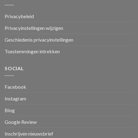
Privacybeleid
Privacyinstellingen wijzigen
Geschiedenis privacyinstellingen
Toestemmingen intrekken
SOCIAL
Facebook
Instagram
Blog
Google Review
Inschrijven nieuwsbrief