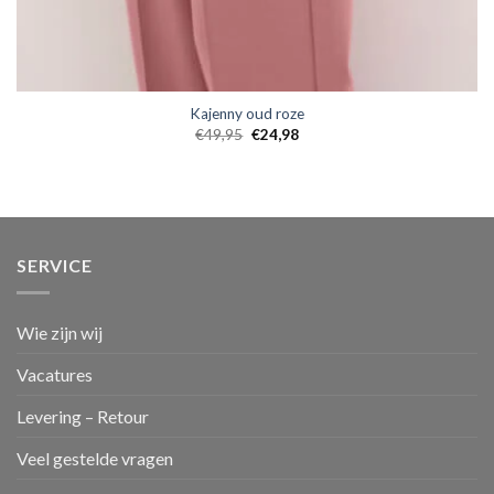
Kajenny oud roze
€
49,95
€
24,98
SERVICE
Wie zijn wij
Vacatures
Levering – Retour
Veel gestelde vragen