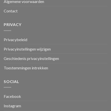
Algemene voorwaarden
Contact
PRIVACY
Privacybeleid
Privacyinstellingen wijzigen
Geschiedenis privacyinstellingen
Toestemmingen intrekken
SOCIAL
Facebook
Instagram