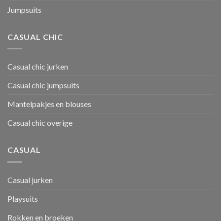
Jumpsuits
CASUAL CHIC
Casual chic jurken
Casual chic jumpsuits
Mantelpakjes en blouses
Casual chic overige
CASUAL
Casual jurken
Playsuits
Rokken en broeken