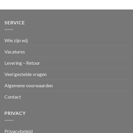
SERVICE
Wie zijn wij
Vacatures
Levering – Retour
Veel gestelde vragen
Algemene voorwaarden
Contact
PRIVACY
Privacybeleid