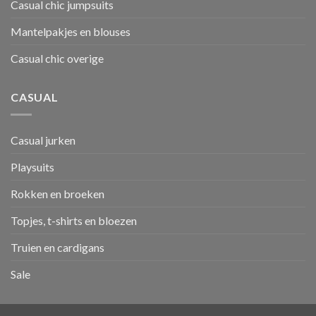
Casual chic jumpsuits
Mantelpakjes en blouses
Casual chic overige
CASUAL
Casual jurken
Playsuits
Rokken en broeken
Topjes, t-shirts en bloezen
Truien en cardigans
Sale