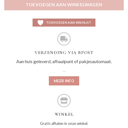
TOEVOEGEN AAN WINKELWAGEN
TOEVOEGEN AAN WISHLIST
VERZENDING VIA BPOST
Aan huis geleverd, afhaalpunt of pakjesautomaat.
MEER INFO
WINKEL
Gratis afhalen in onze winkel.