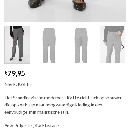
79,95
€
Merk: KAFFE
Het Scandinavische modemerk
Kaffe
richt zich op vrouwen
die op zoek zijn naar hoogwaardige kleding in een
eenvoudige, minimalistische stijl.
96% Polyester, 4% Elastane