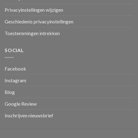
Privacyinstellingen wijzigen
Geschiedenis privacyinstellingen
Toestemmingen intrekken
SOCIAL
Facebook
Instagram
Blog
Google Review
Inschrijven nieuwsbrief