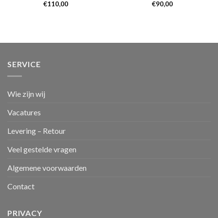
€
110,00
€
90,00
SERVICE
Wie zijn wij
Vacatures
Levering – Retour
Veel gestelde vragen
Algemene voorwaarden
Contact
PRIVACY