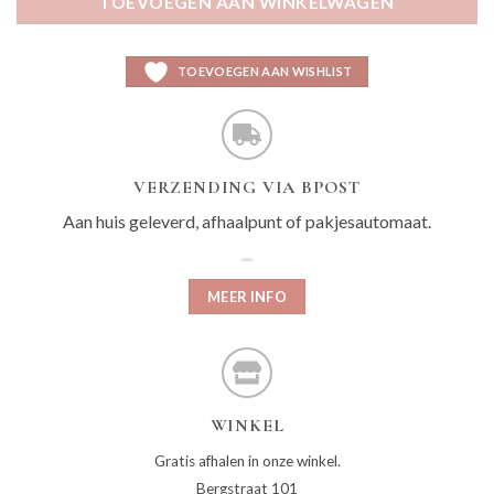
TOEVOEGEN AAN WINKELWAGEN
TOEVOEGEN AAN WISHLIST
VERZENDING VIA BPOST
Aan huis geleverd, afhaalpunt of pakjesautomaat.
MEER INFO
WINKEL
Gratis afhalen in onze winkel.
Bergstraat 101