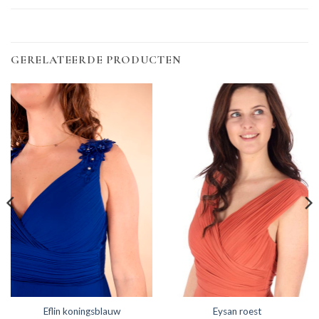
GERELATEERDE PRODUCTEN
Eflin koningsblauw
Eysan roest