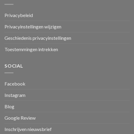
Privacybeleid
Privacyinstellingen wijzigen
Geschiedenis privacyinstellingen
Toestemmingen intrekken
SOCIAL
Facebook
Instagram
Blog
Google Review
Inschrijven nieuwsbrief