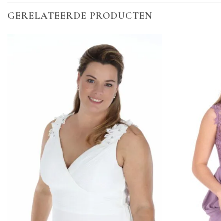
GERELATEERDE PRODUCTEN