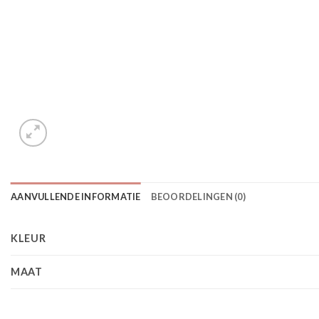
AANVULLENDE INFORMATIE
BEOORDELINGEN (0)
KLEUR
MAAT