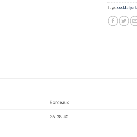
Tags:
cocktailjurk
Bordeaux
36, 38, 40