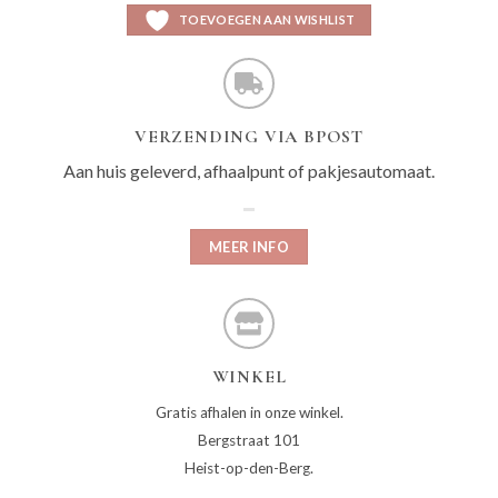
TOEVOEGEN AAN WISHLIST
VERZENDING VIA BPOST
Aan huis geleverd, afhaalpunt of pakjesautomaat.
MEER INFO
WINKEL
Gratis afhalen in onze winkel.
Bergstraat 101
Heist-op-den-Berg.