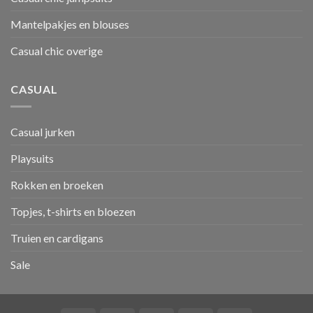
Mantelpakjes en blouses
Casual chic overige
CASUAL
Casual jurken
Playsuits
Rokken en broeken
Topjes, t-shirts en bloezen
Truien en cardigans
Sale