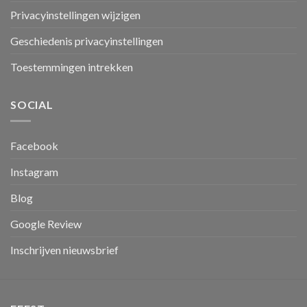
Privacyinstellingen wijzigen
Geschiedenis privacyinstellingen
Toestemmingen intrekken
SOCIAL
Facebook
Instagram
Blog
Google Review
Inschrijven nieuwsbrief