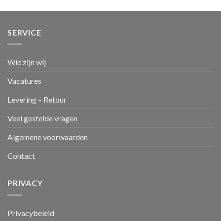
SERVICE
Wie zijn wij
Vacatures
Levering – Retour
Veel gestelde vragen
Algemene voorwaarden
Contact
PRIVACY
Privacybeleid