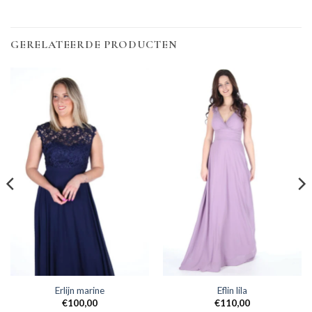
GERELATEERDE PRODUCTEN
Erlijn marine
Eflin lila
€
100,00
€
110,00