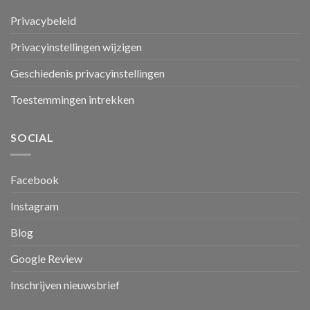
Privacybeleid
Privacyinstellingen wijzigen
Geschiedenis privacyinstellingen
Toestemmingen intrekken
SOCIAL
Facebook
Instagram
Blog
Google Review
Inschrijven nieuwsbrief