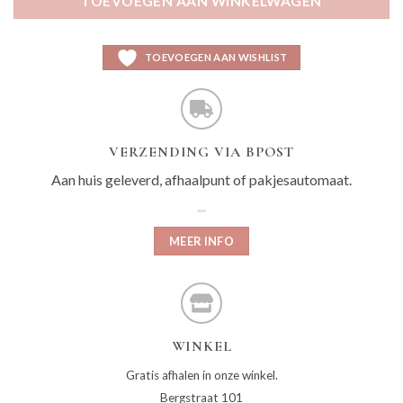
TOEVOEGEN AAN WINKELWAGEN
TOEVOEGEN AAN WISHLIST
VERZENDING VIA BPOST
Aan huis geleverd, afhaalpunt of pakjesautomaat.
MEER INFO
WINKEL
Gratis afhalen in onze winkel.
Bergstraat 101