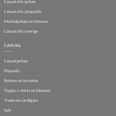
Casual chic jurken
Casual chic jumpsuits
Mantelpakjes en blouses
Casual chic overige
CASUAL
Casual jurken
Playsuits
Rokken en broeken
Topjes, t-shirts en bloezen
Truien en cardigans
Sale