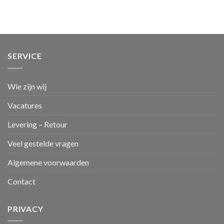
SERVICE
Wie zijn wij
Vacatures
Levering – Retour
Veel gestelde vragen
Algemene voorwaarden
Contact
PRIVACY