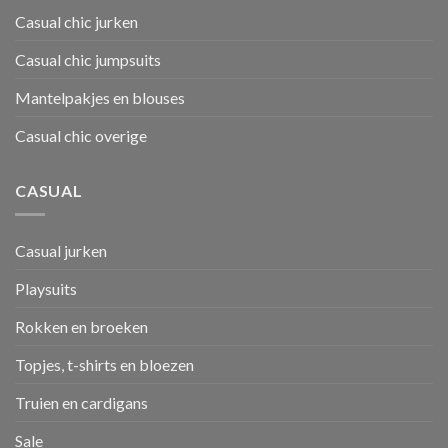
Casual chic jurken
Casual chic jumpsuits
Mantelpakjes en blouses
Casual chic overige
CASUAL
Casual jurken
Playsuits
Rokken en broeken
Topjes, t-shirts en bloezen
Truien en cardigans
Sale