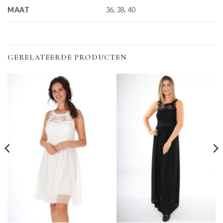
MAAT
36, 38, 40
GERELATEERDE PRODUCTEN