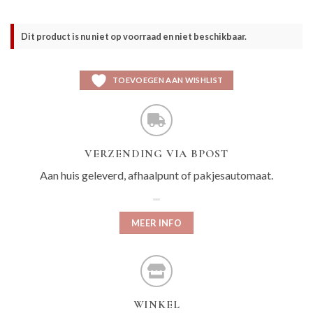
Dit product is nu niet op voorraad en niet beschikbaar.
TOEVOEGEN AAN WISHLIST
VERZENDING VIA BPOST
Aan huis geleverd, afhaalpunt of pakjesautomaat.
MEER INFO
WINKEL