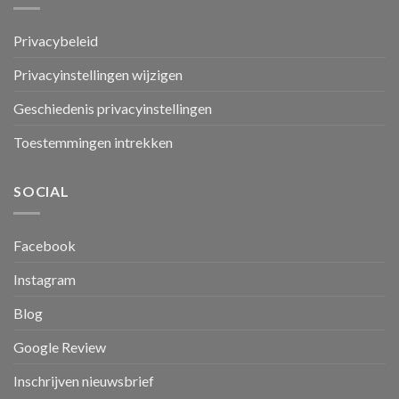
Privacybeleid
Privacyinstellingen wijzigen
Geschiedenis privacyinstellingen
Toestemmingen intrekken
SOCIAL
Facebook
Instagram
Blog
Google Review
Inschrijven nieuwsbrief