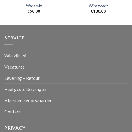
Wara wit
Wira zwart
€
90,00
€
130,00
SERVICE
Wie zijn wij
Vacatures
Levering – Retour
Veel gestelde vragen
Algemene voorwaarden
Contact
PRIVACY