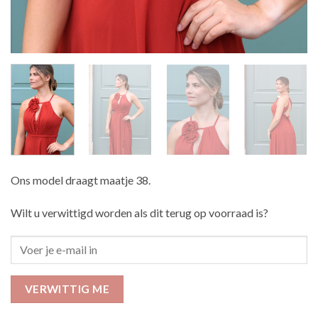
Ons model draagt maatje 38.
Wilt u verwittigd worden als dit terug op voorraad is?
VERWITTIG ME