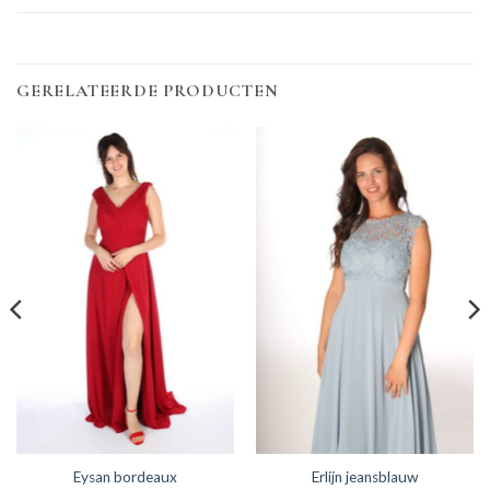
GERELATEERDE PRODUCTEN
Eysan bordeaux
Erlijn jeansblauw