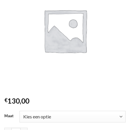
130,00
€
Maat