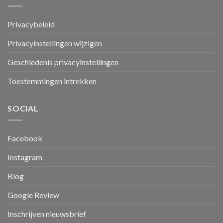
Privacybeleid
Privacyinstellingen wijzigen
Geschiedenis privacyinstellingen
Toestemmingen intrekken
SOCIAL
Facebook
Instagram
Blog
Google Review
Inschrijven nieuwsbrief