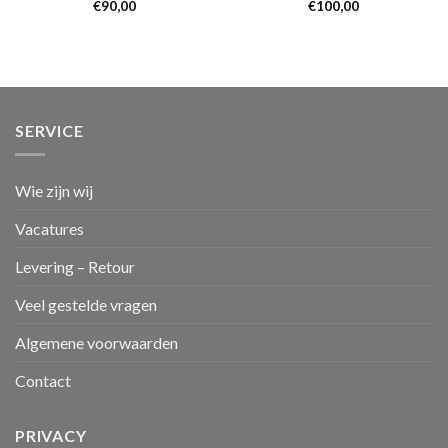
€
90,00
€
100,00
SERVICE
Wie zijn wij
Vacatures
Levering – Retour
Veel gestelde vragen
Algemene voorwaarden
Contact
PRIVACY