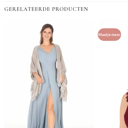
GERELATEERDE PRODUCTEN
Maatje meer