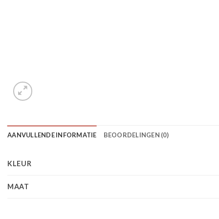
AANVULLENDE INFORMATIE
BEOORDELINGEN (0)
KLEUR
MAAT