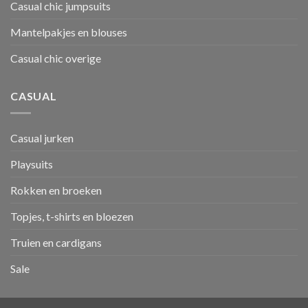
Casual chic jumpsuits
Mantelpakjes en blouses
Casual chic overige
CASUAL
Casual jurken
Playsuits
Rokken en broeken
Topjes, t-shirts en bloezen
Truien en cardigans
Sale