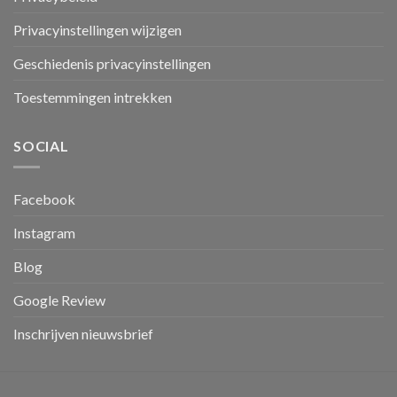
Privacyinstellingen wijzigen
Geschiedenis privacyinstellingen
Toestemmingen intrekken
SOCIAL
Facebook
Instagram
Blog
Google Review
Inschrijven nieuwsbrief