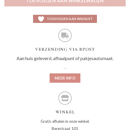
TOEVOEGEN AAN WINKELWAGEN
TOEVOEGEN AAN WISHLIST
VERZENDING VIA BPOST
Aan huis geleverd, afhaalpunt of pakjesautomaat.
MEER INFO
WINKEL
Gratis afhalen in onze winkel.
Bergstraat 101