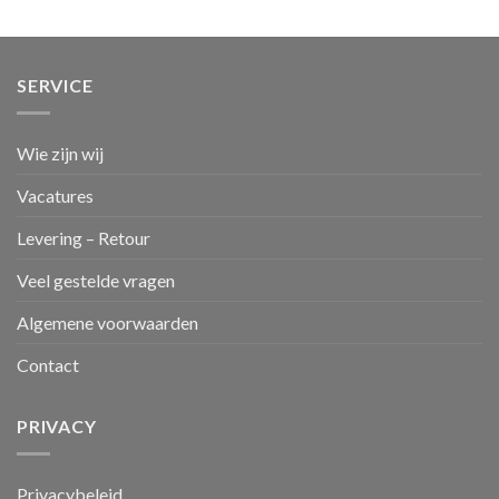
SERVICE
Wie zijn wij
Vacatures
Levering – Retour
Veel gestelde vragen
Algemene voorwaarden
Contact
PRIVACY
Privacybeleid