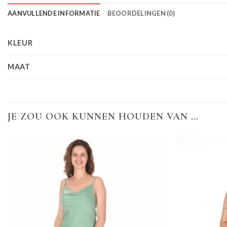
AANVULLENDE INFORMATIE
BEOORDELINGEN (0)
KLEUR
MAAT
JE ZOU OOK KUNNEN HOUDEN VAN …