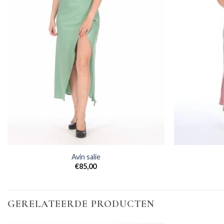
Avin salie
€
85,00
GERELATEERDE PRODUCTEN