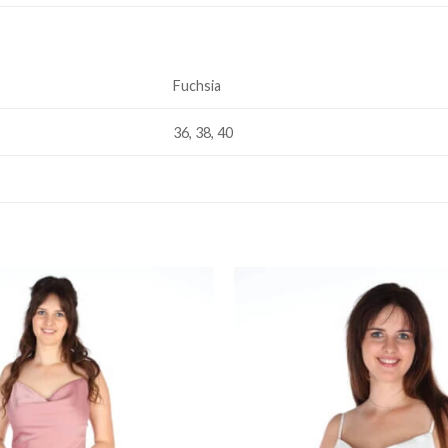
Fuchsia
36, 38, 40