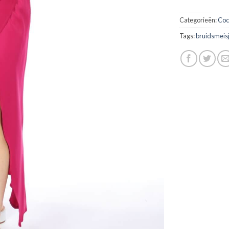
Categorieën:
Coc
Tags:
bruidsmeis