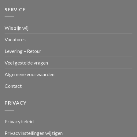
SERVICE
Wie zijn wij
Vacatures
Levering – Retour
Veel gestelde vragen
Algemene voorwaarden
Contact
PRIVACY
Privacybeleid
Privacyinstellingen wijzigen