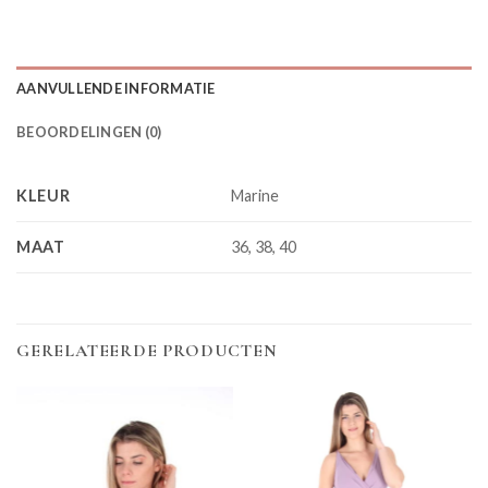
AANVULLENDE INFORMATIE
BEOORDELINGEN (0)
KLEUR
Marine
MAAT
36, 38, 40
GERELATEERDE PRODUCTEN