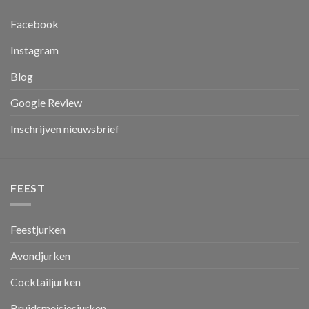
Facebook
Instagram
Blog
Google Review
Inschrijven nieuwsbrief
FEEST
Feestjurken
Avondjurken
Cocktailjurken
Bruidsmeisjesjurken