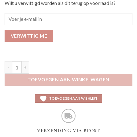
Wilt u verwittigd worden als dit terug op voorraad is?
VERWITTIG ME
Ayara marine aantal
TOEVOEGEN AAN WINKELWAGEN
TOEVOEGEN AAN WISHLIST
VERZENDING VIA BPOST