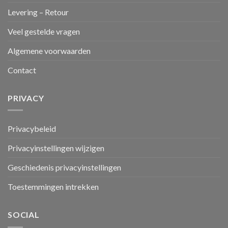
Levering – Retour
Veel gestelde vragen
Algemene voorwaarden
Contact
PRIVACY
Privacybeleid
Privacyinstellingen wijzigen
Geschiedenis privacyinstellingen
Toestemmingen intrekken
SOCIAL