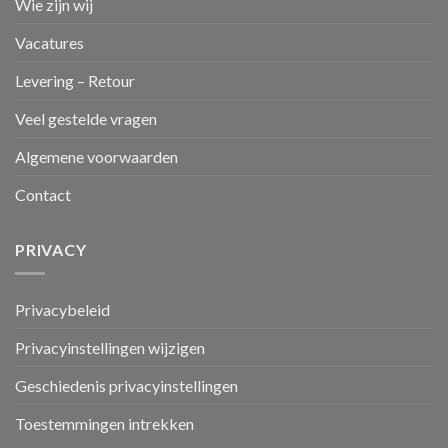
Wie zijn wij
Vacatures
Levering – Retour
Veel gestelde vragen
Algemene voorwaarden
Contact
PRIVACY
Privacybeleid
Privacyinstellingen wijzigen
Geschiedenis privacyinstellingen
Toestemmingen intrekken