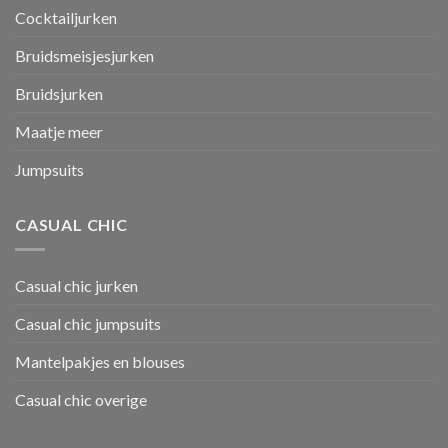
Cocktailjurken
Bruidsmeisjesjurken
Bruidsjurken
Maatje meer
Jumpsuits
CASUAL CHIC
Casual chic jurken
Casual chic jumpsuits
Mantelpakjes en blouses
Casual chic overige