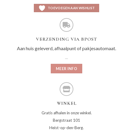
TOEVOEGEN AAN WISHLIST
VERZENDING VIA BPOST
Aan huis geleverd, afhaalpunt of pakjesautomaat.
MEER INFO
WINKEL
Gratis afhalen in onze winkel.
Bergstraat 101
Heist-op-den-Berg.