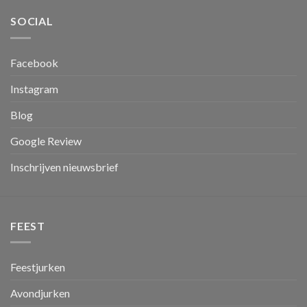
SOCIAL
Facebook
Instagram
Blog
Google Review
Inschrijven nieuwsbrief
FEEST
Feestjurken
Avondjurken