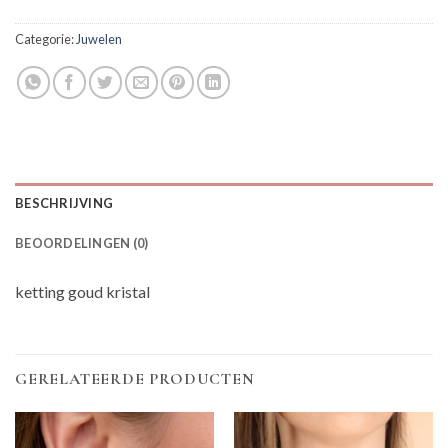
Categorie:
Juwelen
BESCHRIJVING
BEOORDELINGEN (0)
ketting goud kristal
GERELATEERDE PRODUCTEN