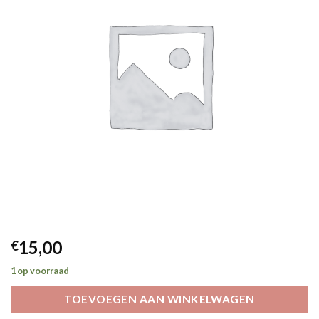
15,00
€
1 op voorraad
TOEVOEGEN AAN WINKELWAGEN