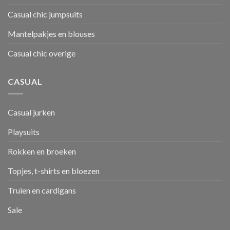
Casual chic jumpsuits
Mantelpakjes en blouses
Casual chic overige
CASUAL
Casual jurken
Playsuits
Rokken en broeken
Topjes, t-shirts en bloezen
Truien en cardigans
Sale