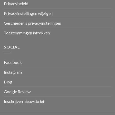
Privacybeleid
Privacyinstellingen wijzigen
Geschiedenis privacyinstellingen
Toestemmingen intrekken
SOCIAL
Facebook
Instagram
Blog
Google Review
Inschrijven nieuwsbrief