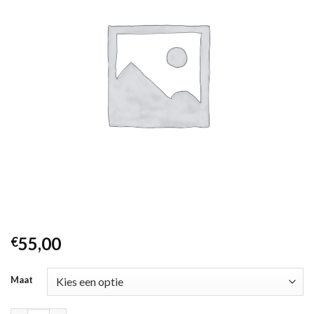
55,00
€
Maat