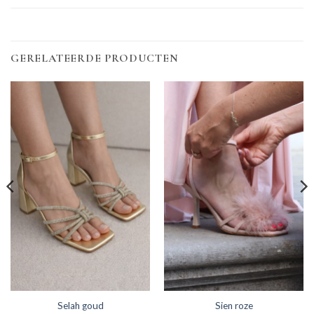
GERELATEERDE PRODUCTEN
Selah goud
Sien roze