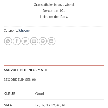
Gratis afhalen in onze winkel.
Bergstraat 101
Heist-op-den-Berg.
Categorie:
Schoenen
AANVULLENDE INFORMATIE
BEOORDELINGEN (0)
KLEUR
Goud
MAAT
36, 37, 38, 39, 40, 41