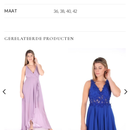
MAAT
36, 38, 40, 42
GERELATEERDE PRODUCTEN