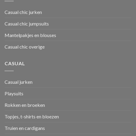
Casual chic jurken
Casual chic jumpsuits
Mantelpakjes en blouses
Casual chic overige
CASUAL
Casual jurken
Playsuits
Rokken en broeken
Topjes, t-shirts en bloezen
Truien en cardigans