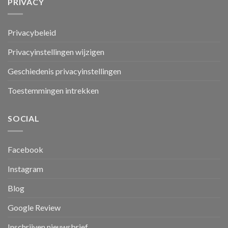
PRIVACY
Privacybeleid
Privacyinstellingen wijzigen
Geschiedenis privacyinstellingen
Toestemmingen intrekken
SOCIAL
Facebook
Instagram
Blog
Google Review
Inschrijven nieuwsbrief