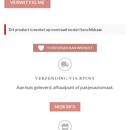
VERWITTIG ME
Dit product is nu niet op voorraad en niet beschikbaar.
TOEVOEGEN AAN WISHLIST
VERZENDING VIA BPOST
Aan huis geleverd, afhaalpunt of pakjesautomaat.
MEER INFO