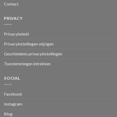
Contact
PRIVACY
Privacybeleid
Privacyinstellingen wijzigen
Geschiedenis privacyinstellingen
Toestemmingen intrekken
SOCIAL
Facebook
Instagram
Blog