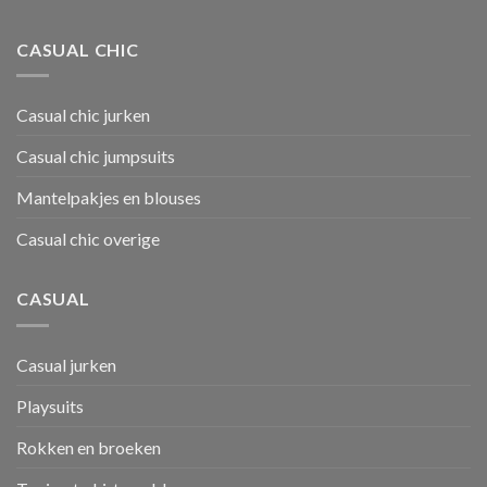
CASUAL CHIC
Casual chic jurken
Casual chic jumpsuits
Mantelpakjes en blouses
Casual chic overige
CASUAL
Casual jurken
Playsuits
Rokken en broeken