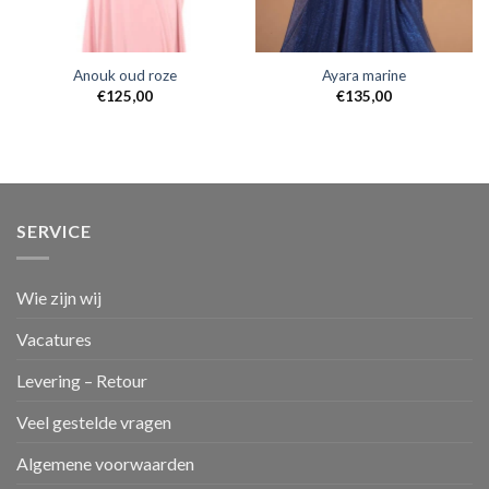
Anouk oud roze
Ayara marine
€
125,00
€
135,00
SERVICE
Wie zijn wij
Vacatures
Levering – Retour
Veel gestelde vragen
Algemene voorwaarden