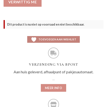
VERWITTIG ME
Dit product is nu niet op voorraad en niet beschikbaar.
TOEVOEGEN AAN WISHLIST
VERZENDING VIA BPOST
Aan huis geleverd, afhaalpunt of pakjesautomaat.
MEER INFO