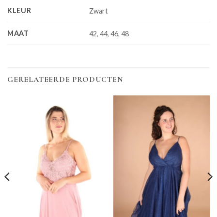
KLEUR
Zwart
MAAT
42, 44, 46, 48
GERELATEERDE PRODUCTEN