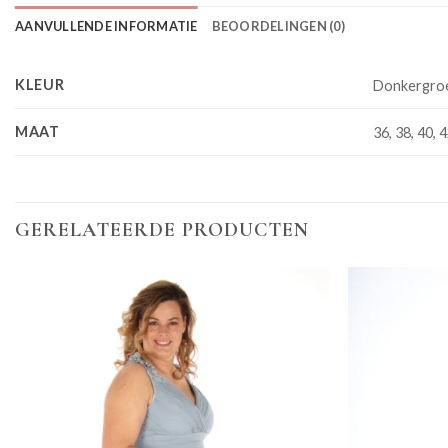
AANVULLENDE INFORMATIE
BEOORDELINGEN (0)
KLEUR
Donkergro
MAAT
36, 38, 40, 4
GERELATEERDE PRODUCTEN