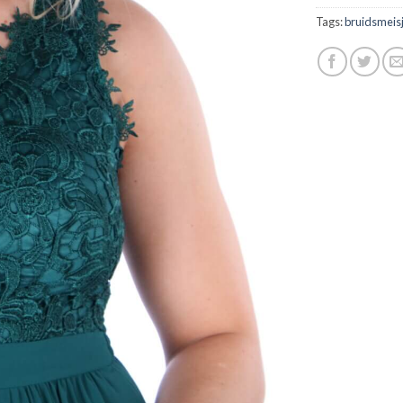
Tags:
bruidsmeis