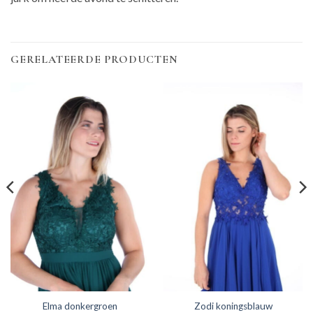
GERELATEERDE PRODUCTEN
Elma donkergroen
Zodi koningsblauw