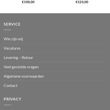
€
100,00
€
120,00
SERVICE
Wie zijn wij
Vacatures
Levering – Retour
Veel gestelde vragen
Algemene voorwaarden
Contact
PRIVACY