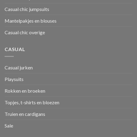
Casual chic jumpsuits
Mantelpakjes en blouses
Casual chic overige
CASUAL
Casual jurken
Playsuits
Rokken en broeken
Topjes, t-shirts en bloezen
Truien en cardigans
Sale