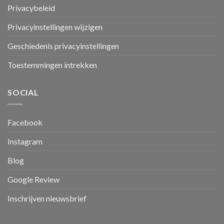
Privacybeleid
Privacyinstellingen wijzigen
Geschiedenis privacyinstellingen
Toestemmingen intrekken
SOCIAL
Facebook
Instagram
Blog
Google Review
Inschrijven nieuwsbrief