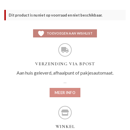
Dit product is nu niet op voorraad en niet beschikbaar.
TOEVOEGEN AAN WISHLIST
VERZENDING VIA BPOST
Aan huis geleverd, afhaalpunt of pakjesautomaat.
MEER INFO
WINKEL