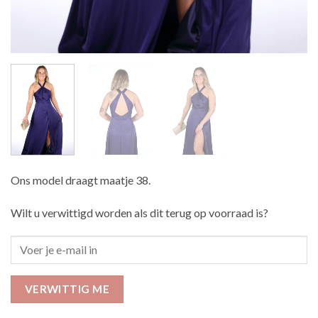
Ons model draagt maatje 38.
Wilt u verwittigd worden als dit terug op voorraad is?
VERWITTIG ME