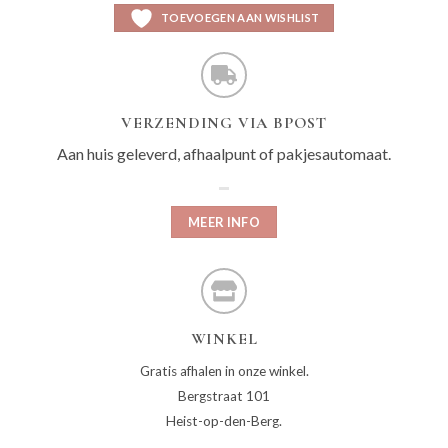
TOEVOEGEN AAN WISHLIST
VERZENDING VIA BPOST
Aan huis geleverd, afhaalpunt of pakjesautomaat.
MEER INFO
WINKEL
Gratis afhalen in onze winkel.
Bergstraat 101
Heist-op-den-Berg.