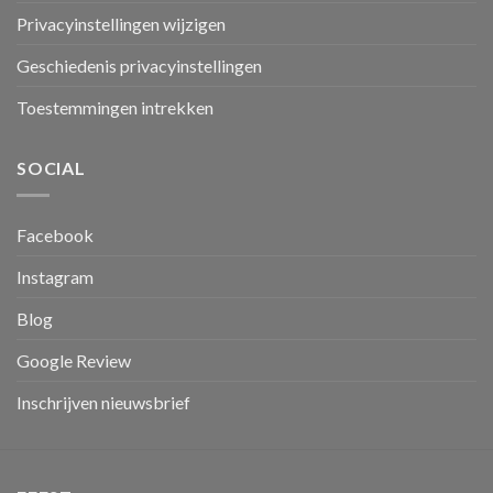
Privacyinstellingen wijzigen
Geschiedenis privacyinstellingen
Toestemmingen intrekken
SOCIAL
Facebook
Instagram
Blog
Google Review
Inschrijven nieuwsbrief