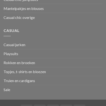
Mantelpakjes en blouses
Casual chic overige
CASUAL
Casual jurken
Playsuits
Rokken en broeken
Topjes, t-shirts en bloezen
Truien en cardigans
Sale