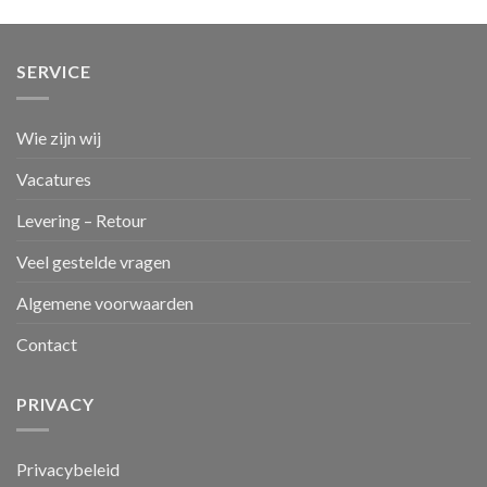
SERVICE
Wie zijn wij
Vacatures
Levering – Retour
Veel gestelde vragen
Algemene voorwaarden
Contact
PRIVACY
Privacybeleid