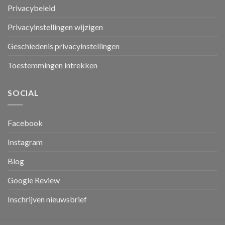
Privacybeleid
Privacyinstellingen wijzigen
Geschiedenis privacyinstellingen
Toestemmingen intrekken
SOCIAL
Facebook
Instagram
Blog
Google Review
Inschrijven nieuwsbrief