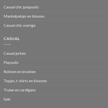
Casual chic jumpsuits
Mantelpakjes en blouses
Casual chic overige
CASUAL
Casual jurken
Playsuits
Rokken en broeken
Topjes, t-shirts en bloezen
Truien en cardigans
Sale