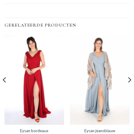
GERELATEERDE PRODUCTEN
Eysan bordeaux
Eysan jeansblauw