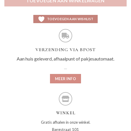
TOEVOEGEN AAN WINKELWAGEN
TOEVOEGEN AAN WISHLIST
VERZENDING VIA BPOST
Aan huis geleverd, afhaalpunt of pakjesautomaat.
MEER INFO
WINKEL
Gratis afhalen in onze winkel.
Bergstraat 101