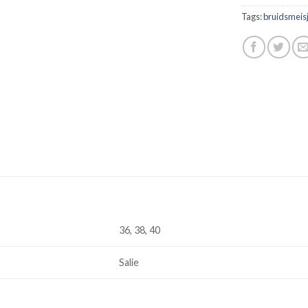
Tags:
bruidsmeis
36, 38, 40
Salie