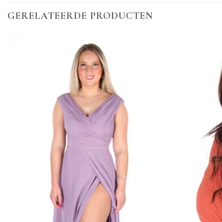
GERELATEERDE PRODUCTEN