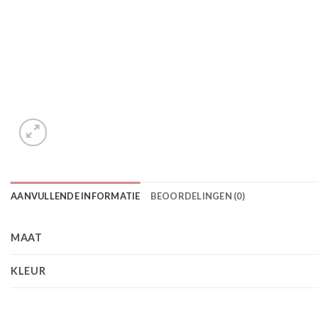
AANVULLENDE INFORMATIE
BEOORDELINGEN (0)
MAAT
KLEUR