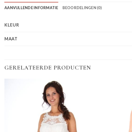
AANVULLENDE INFORMATIE
BEOORDELINGEN (0)
KLEUR
MAAT
GERELATEERDE PRODUCTEN