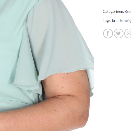
Categorieën:
Bru
Tags:
bruidsmeis