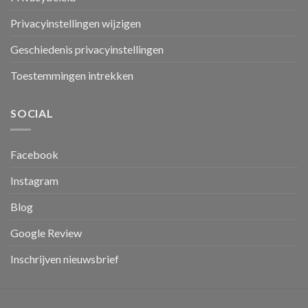
Privacyinstellingen wijzigen
Geschiedenis privacyinstellingen
Toestemmingen intrekken
SOCIAL
Facebook
Instagram
Blog
Google Review
Inschrijven nieuwsbrief