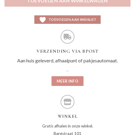
TOEVOEGEN AAN WINKELWAGEN
TOEVOEGEN AAN WISHLIST
VERZENDING VIA BPOST
Aan huis geleverd, afhaalpunt of pakjesautomaat.
MEER INFO
WINKEL
Gratis afhalen in onze winkel.
Bergstraat 101