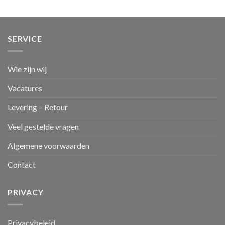
SERVICE
Wie zijn wij
Vacatures
Levering – Retour
Veel gestelde vragen
Algemene voorwaarden
Contact
PRIVACY
Privacybeleid