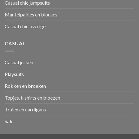
Casual chic jumpsuits
Mantelpakjes en blouses
Casual chic overige
CASUAL
Casual jurken
Playsuits
Rokken en broeken
Topjes, t-shirts en bloezen
Truien en cardigans
Sale