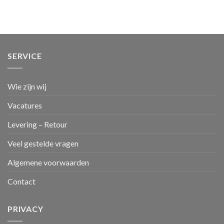
SERVICE
Wie zijn wij
Vacatures
Levering – Retour
Veel gestelde vragen
Algemene voorwaarden
Contact
PRIVACY