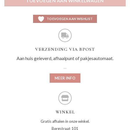
TOEVOEGEN AAN WINKELWAGEN
TOEVOEGEN AAN WISHLIST
VERZENDING VIA BPOST
Aan huis geleverd, afhaalpunt of pakjesautomaat.
MEER INFO
WINKEL
Gratis afhalen in onze winkel.
Bergstraat 101