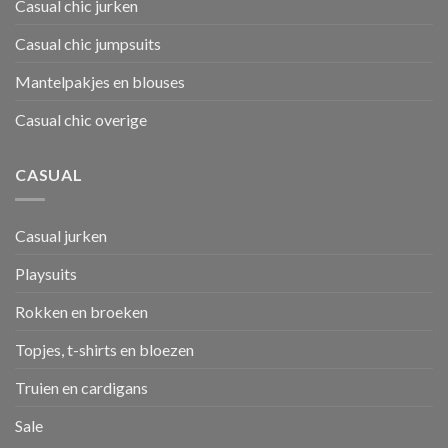
Casual chic jurken
Casual chic jumpsuits
Mantelpakjes en blouses
Casual chic overige
CASUAL
Casual jurken
Playsuits
Rokken en broeken
Topjes, t-shirts en bloezen
Truien en cardigans
Sale