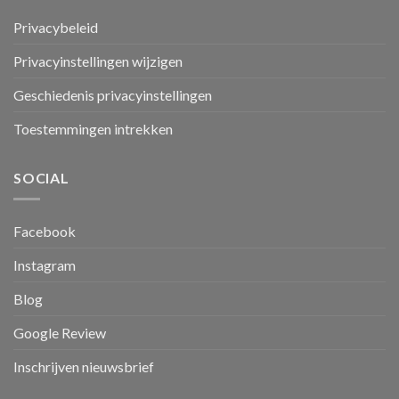
Privacybeleid
Privacyinstellingen wijzigen
Geschiedenis privacyinstellingen
Toestemmingen intrekken
SOCIAL
Facebook
Instagram
Blog
Google Review
Inschrijven nieuwsbrief