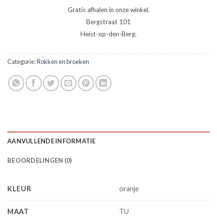
Gratis afhalen in onze winkel.
Bergstraat 101
Heist-op-den-Berg.
Categorie:
Rokken en broeken
AANVULLENDE INFORMATIE
BEOORDELINGEN (0)
KLEUR
oranje
MAAT
TU