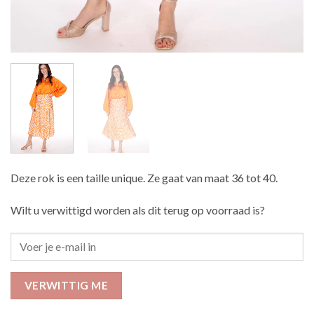
Deze rok is een taille unique. Ze gaat van maat 36 tot 40.
Wilt u verwittigd worden als dit terug op voorraad is?
VERWITTIG ME