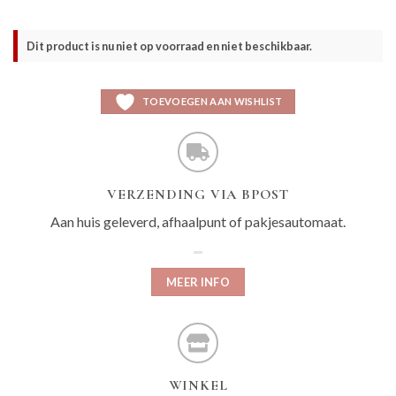
Dit product is nu niet op voorraad en niet beschikbaar.
TOEVOEGEN AAN WISHLIST
VERZENDING VIA BPOST
Aan huis geleverd, afhaalpunt of pakjesautomaat.
MEER INFO
WINKEL