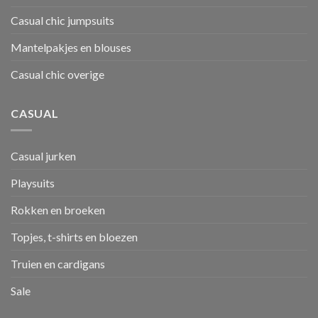
Casual chic jumpsuits
Mantelpakjes en blouses
Casual chic overige
CASUAL
Casual jurken
Playsuits
Rokken en broeken
Topjes, t-shirts en bloezen
Truien en cardigans
Sale