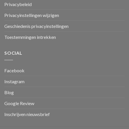
Privacybeleid
Privacyinstellingen wijzigen
Geschiedenis privacyinstellingen
Toestemmingen intrekken
SOCIAL
Facebook
Instagram
Blog
Google Review
Inschrijven nieuwsbrief