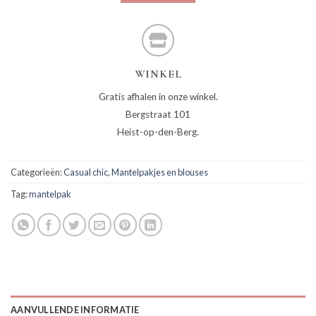
WINKEL
Gratis afhalen in onze winkel.
Bergstraat 101
Heist-op-den-Berg.
Categorieën:
Casual chic
,
Mantelpakjes en blouses
Tag:
mantelpak
AANVULLENDE INFORMATIE