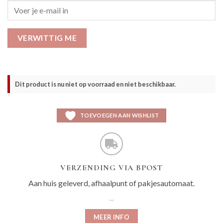
VERWITTIG ME
Dit product is nu niet op voorraad en niet beschikbaar.
TOEVOEGEN AAN WISHLIST
VERZENDING VIA BPOST
Aan huis geleverd, afhaalpunt of pakjesautomaat.
MEER INFO