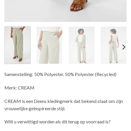
Samenstelling: 50% Polyester, 50% Polyester (Recycled)
Merk: CREAM
CREAM is een Deens kledingmerk dat bekend staat om zijn
vrouwelijke geïnspireerde stijl.
Wilt u verwittigd worden als dit terug op voorraad is?