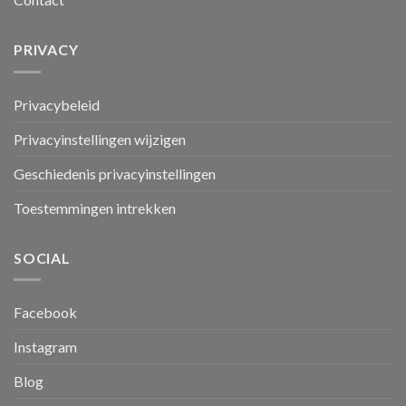
PRIVACY
Privacybeleid
Privacyinstellingen wijzigen
Geschiedenis privacyinstellingen
Toestemmingen intrekken
SOCIAL
Facebook
Instagram
Blog