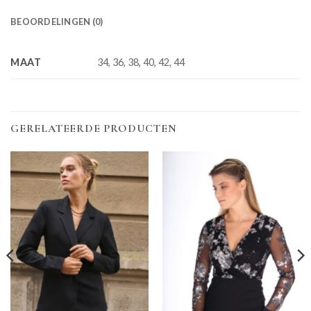
BEOORDELINGEN (0)
MAAT
34, 36, 38, 40, 42, 44
GERELATEERDE PRODUCTEN