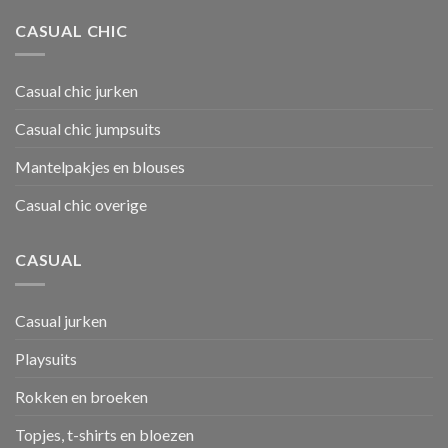
CASUAL CHIC
Casual chic jurken
Casual chic jumpsuits
Mantelpakjes en blouses
Casual chic overige
CASUAL
Casual jurken
Playsuits
Rokken en broeken
Topjes, t-shirts en bloezen