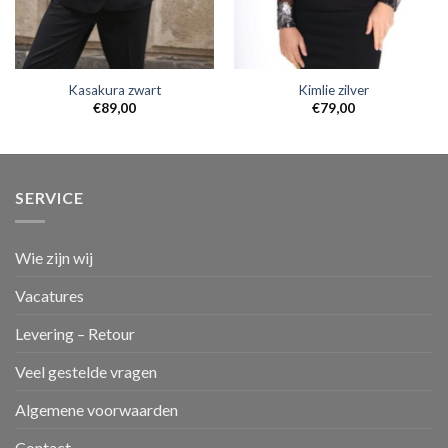
Kasakura zwart
Kimlie zilver
€
89,00
€
79,00
SERVICE
Wie zijn wij
Vacatures
Levering – Retour
Veel gestelde vragen
Algemene voorwaarden
Contact