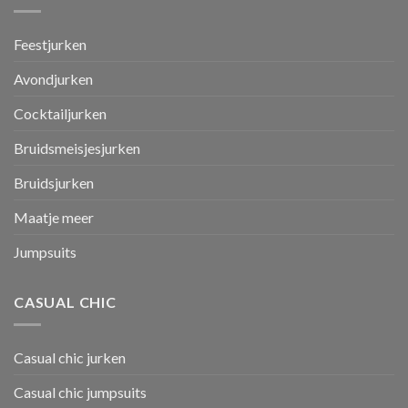
Feestjurken
Avondjurken
Cocktailjurken
Bruidsmeisjesjurken
Bruidsjurken
Maatje meer
Jumpsuits
CASUAL CHIC
Casual chic jurken
Casual chic jumpsuits