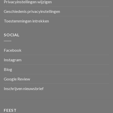
Privacyinstellingen wijzigen
Geschiedenis privacyinstellingen
Toestemmingen intrekken
SOCIAL
Facebook
Instagram
Blog
Google Review
Inschrijven nieuwsbrief
FEEST