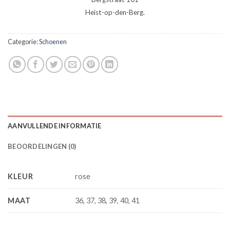
Heist-op-den-Berg.
Categorie:
Schoenen
AANVULLENDE INFORMATIE
BEOORDELINGEN (0)
KLEUR
rose
MAAT
36, 37, 38, 39, 40, 41