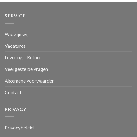
SERVICE
Wie zijn wij
Vacatures
Levering – Retour
Veel gestelde vragen
Algemene voorwaarden
Contact
PRIVACY
Privacybeleid