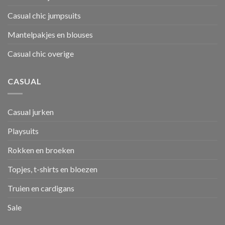
Casual chic jumpsuits
Mantelpakjes en blouses
Casual chic overige
CASUAL
Casual jurken
Playsuits
Rokken en broeken
Topjes, t-shirts en bloezen
Truien en cardigans
Sale