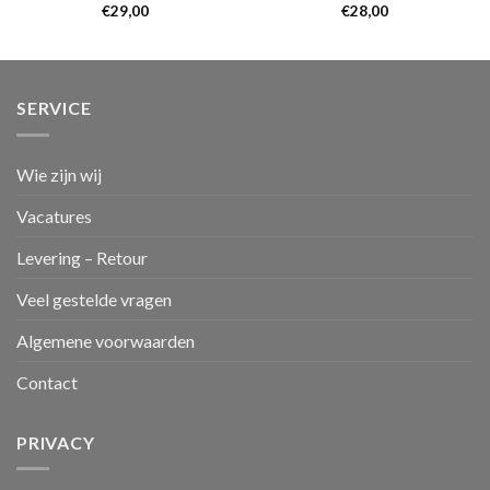
€
29,00
€
28,00
SERVICE
Wie zijn wij
Vacatures
Levering – Retour
Veel gestelde vragen
Algemene voorwaarden
Contact
PRIVACY