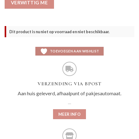
VERWITTIG ME
Dit product is nu niet op voorraad en niet beschikbaar.
TOEVOEGEN AAN WISHLIST
VERZENDING VIA BPOST
Aan huis geleverd, afhaalpunt of pakjesautomaat.
MEER INFO