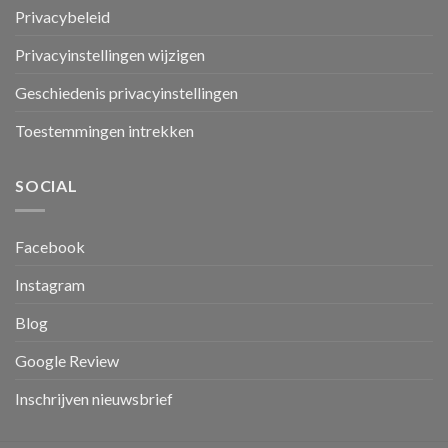
Privacybeleid
Privacyinstellingen wijzigen
Geschiedenis privacyinstellingen
Toestemmingen intrekken
SOCIAL
Facebook
Instagram
Blog
Google Review
Inschrijven nieuwsbrief